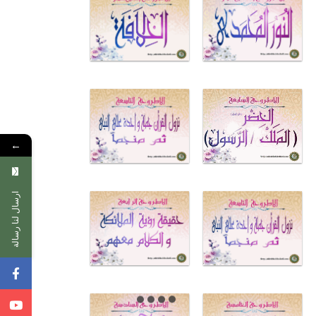
←
ارسال لنا رسالة