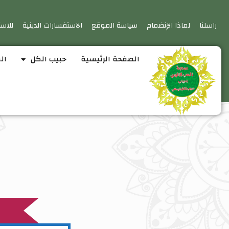
راسلنا
لماذا الإنضمام
سياسة الموقع
الاستفسارات الدينية
للاست
الصفحة الرئيسية
حبيب الكل
ال