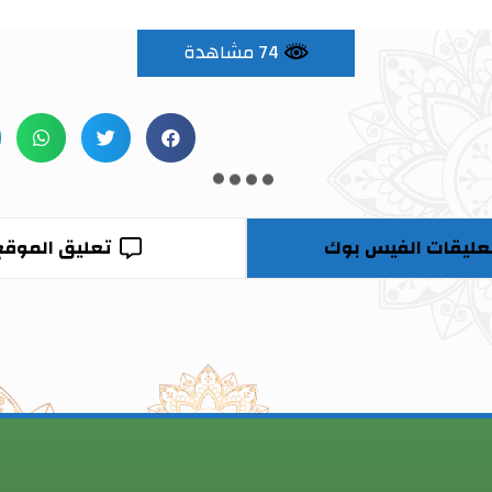
74 مشاهدة
عليقات الفيس بوك
تعليق الموقع