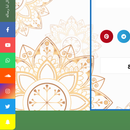
ارسال لنا رسالة