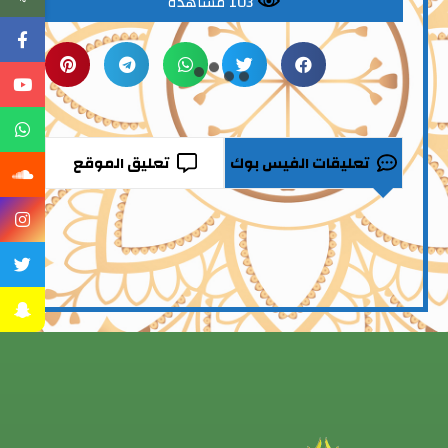
103 مشاهدة
تعليقات الفيس بوك
تعليق الموقع