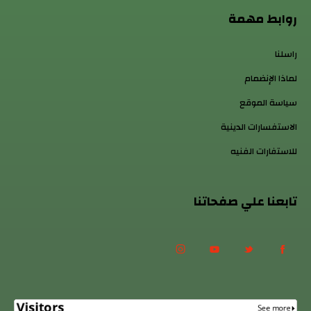
روابط مهمة
راسلنا
لماذا الإنضمام
سياسة الموقع
الاستفسارات الدينية
للاستفارات الفنيه
تابعنا علي صفحاتنا