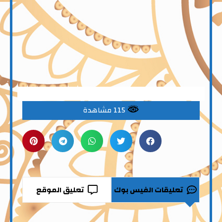
115 مشاهدة
تعليقات الفيس بوك
تعليق الموقع